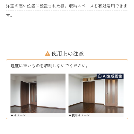
洋室の高い位置に設置された棚。収納スペースを有効活用できま
す。
使用上の注意
過度に重いものを収納しないでください。
イメージ
使用イメージ