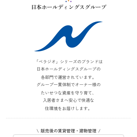
日本ホールディングスグループ
「ベラジオ」シリーズのブランドは
日本ホールディングスグループの
各部門で運営されています。
グループ一貫体制でオーナー様の
たいせつな資産を守り育て、
入居者さまへ安心で快適な
住環境をお届けします。
販売後の賃貸管理・建物管理