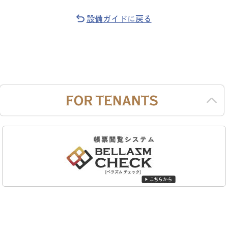
設備ガイドに戻る
FOR TENANTS