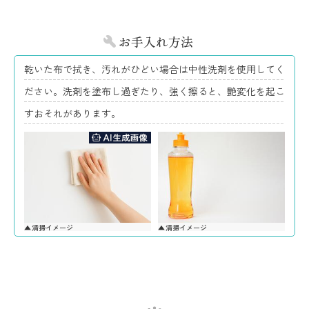
お手入れ方法
乾いた布で拭き、汚れがひどい場合は中性洗剤を使用してく
ださい。洗剤を塗布し過ぎたり、強く擦ると、艶変化を起こ
すおそれがあります。
清掃イメージ
清掃イメージ